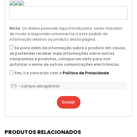
Nota:
Os dados pessoais aqui introduzidos, serão tratados
de modo a responder unicamente a este pedido de
informação relativo ao produto desta página.
Se para além da informação sobre o produto em causa,
se pretender receber mais informações sobre outras
campanhas e produtos, coloque um visto para nos
autorizar o envio de outras comunicações electrónicas.
Sim, li e concordo com a
Política de Privacidade
(*) - campo obrigatório
Enviar
PRODUTOS RELACIONADOS