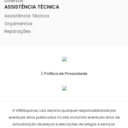
Diversos
ASSISTÊNCIA TÉCNICA
Assistência Técnica
Orçamentos
Reparações
Política de Privacidade
A VDMáquinas, Lda declina qualquer responsabilidade por
eventuais erros publicados no site, incluíndo eventuais erros de
actualização de preços e descrições de artigos e serviços.