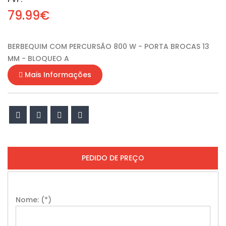
79.99€
BERBEQUIM COM PERCURSÃO 800 W - PORTA BROCAS 13
MM - BLOQUEO A
Mais Informações
PEDIDO DE PREÇO
Nome: (*)