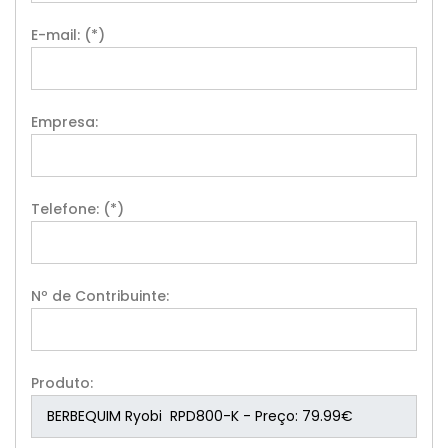
E-mail: (*)
Empresa:
Telefone: (*)
Nº de Contribuinte:
Produto: